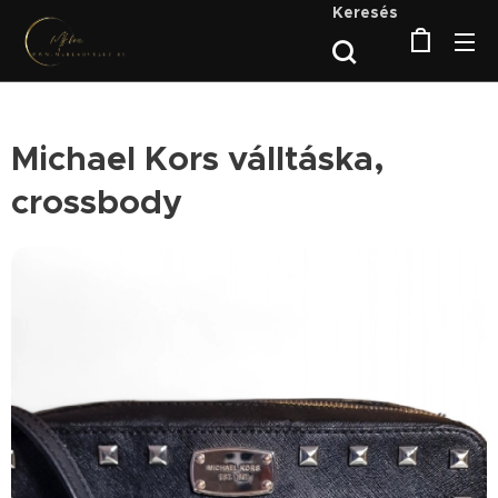
Keresés
Michael Kors válltáska,
crossbody