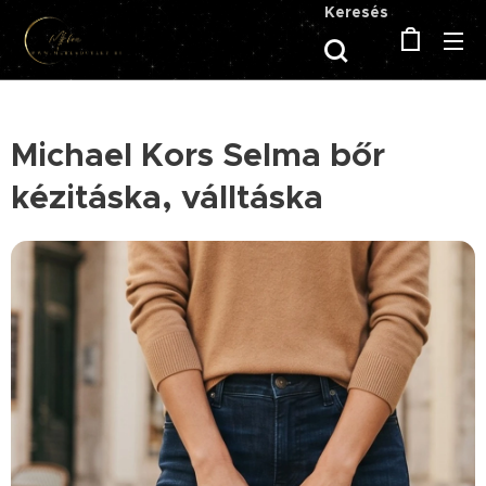
Keresés
Michael Kors Selma bőr
kézitáska, válltáska