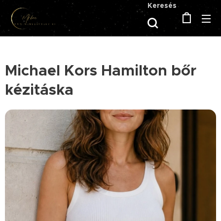
Keresés
Michael Kors Hamilton bőr
kézitáska