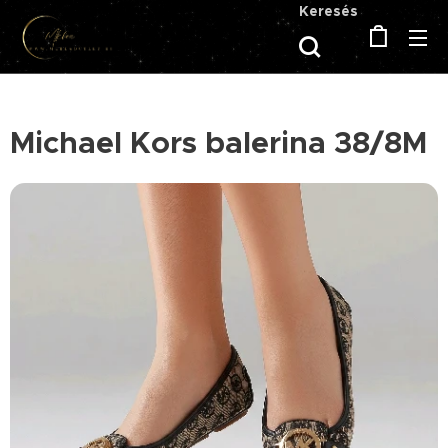
Keresés
Michael Kors balerina 38/8M