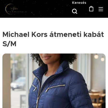
Keresés
Michael Kors átmeneti kabát
S/M