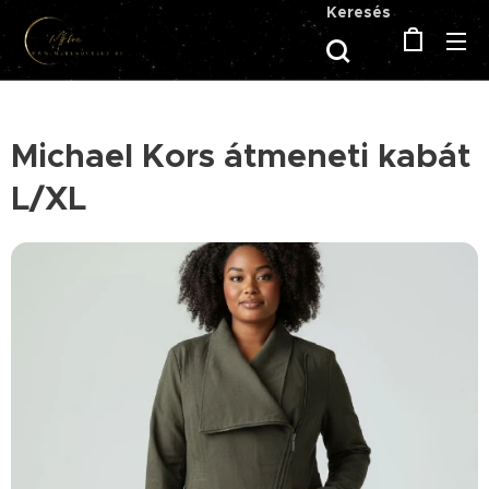
Keresés
Michael Kors átmeneti kabát
L/XL