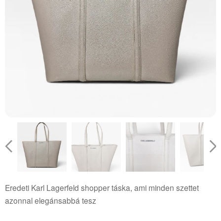
Eredeti Karl Lagerfeld shopper táska, ami minden szettet
azonnal elegánsabbá tesz