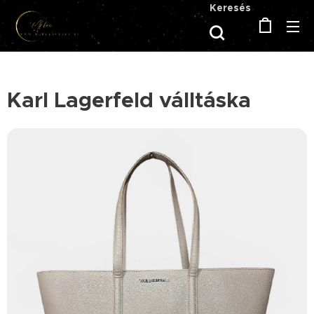
Keresés
Karl Lagerfeld válltáska