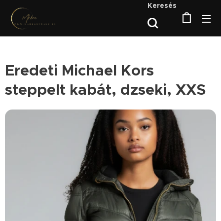
Keresés
Eredeti Michael Kors
steppelt kabát, dzseki, XXS