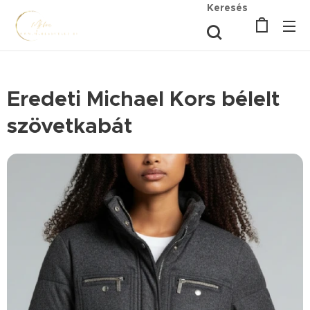
Keresés
Eredeti Michael Kors bélelt
szövetkabát