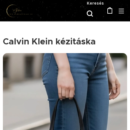
Keresés
Calvin Klein kézitáska